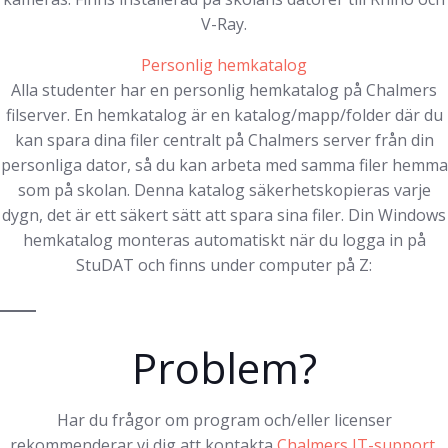
V-Ray.
Personlig hemkatalog
Alla studenter har en personlig hemkatalog på Chalmers
filserver. En hemkatalog är en katalog/mapp/folder där du
kan spara dina filer centralt på Chalmers server från din
personliga dator, så du kan arbeta med samma filer hemma
som på skolan. Denna katalog säkerhetskopieras varje
dygn, det är ett säkert sätt att spara sina filer. Din Windows
hemkatalog monteras automatiskt när du logga in på
StuDAT och finns under computer på Z:
Problem?
Har du frågor om program och/eller licenser
rekommenderar vi dig att kontakta
Chalmers IT-support
.