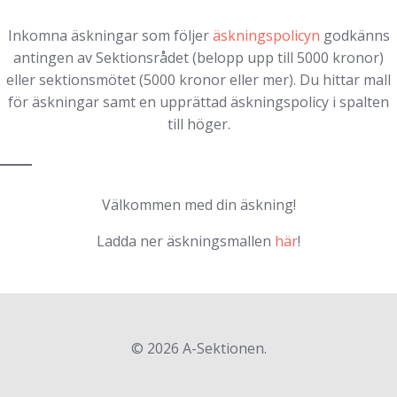
Inkomna äskningar som följer
äskningspolicyn
godkänns
antingen av Sektionsrådet (belopp upp till 5000 kronor)
eller sektionsmötet (5000 kronor eller mer). Du hittar mall
för äskningar samt en upprättad äskningspolicy i spalten
till höger.
Välkommen med din äskning!
Ladda ner äskningsmallen
här
!
© 2026 A-Sektionen.